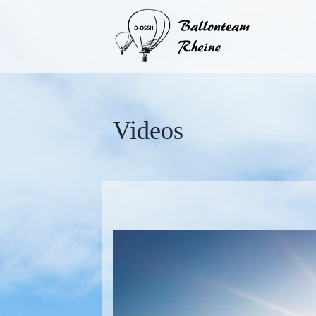
Videos