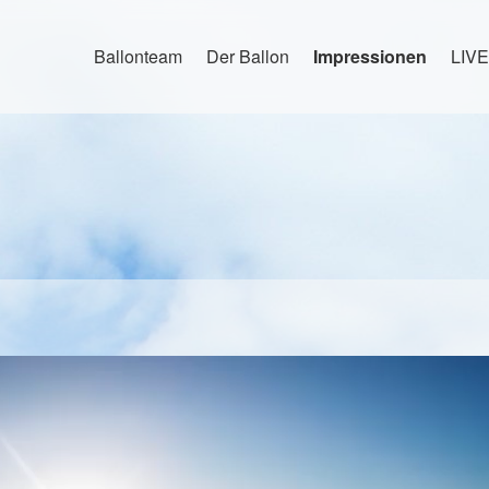
Ballonteam
Der Ballon
Impressionen
LIVE