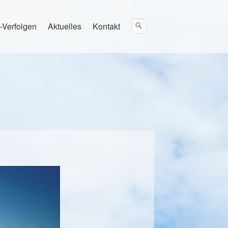
-Verfolgen
Aktuelles
Kontakt