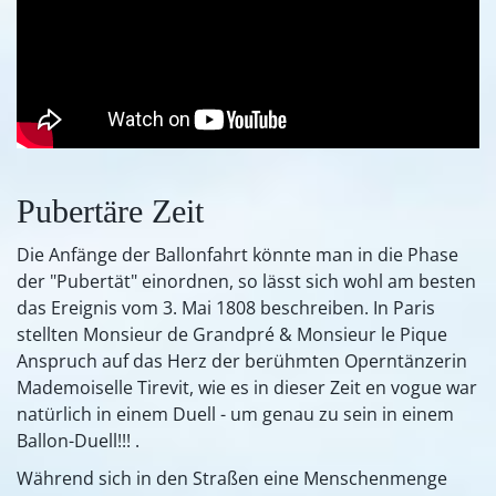
Pubertäre Zeit
Die Anfänge der Ballonfahrt könnte man in die Phase
der "Pubertät" einordnen, so lässt sich wohl am besten
das Ereignis vom 3. Mai 1808 beschreiben. In Paris
stellten Monsieur de Grandpré & Monsieur le Pique
Anspruch auf das Herz der berühmten Operntänzerin
Mademoiselle Tirevit, wie es in dieser Zeit en vogue war
natürlich in einem Duell - um genau zu sein in einem
Ballon-Duell!!! .
Während sich in den Straßen eine Menschenmenge