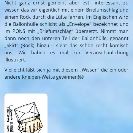
Nicht ganz ernst gemeint aber evtl. interessant zu
wissen das wir eigentlich mit einem Briefumschlag und
einem Rock durch die Lüfte fahren. Im Englischen wird
die Ballonhülle schlicht als „Envelope“ bezeichnet und
im PONS mit „Briefumschlag“ übersetzt. Nimmt man
dann noch den unteren Teil der Ballonhülle, genannt
„Skirt“ (Rock) hinzu – sieht das schon recht komisch
aus. Wir haben es mal zur Veranschaulichung
illustriert.
Vielleicht läßt sich ja mit diesem „Wissen“ die ein oder
andere Kneipen-Wette gewinnen!😜