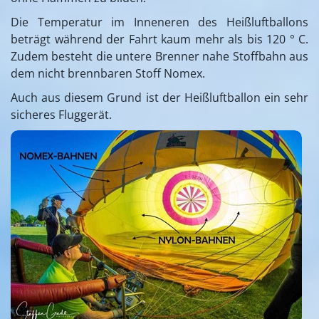
Die Temperatur im Inneneren des Heißluftballons
beträgt während der Fahrt kaum mehr als bis 120 ° C.
Zudem besteht die untere Brenner nahe Stoffbahn aus
dem nicht brennbaren Stoff Nomex.
Auch aus diesem Grund ist der Heißluftballon ein sehr
sicheres Fluggerät.