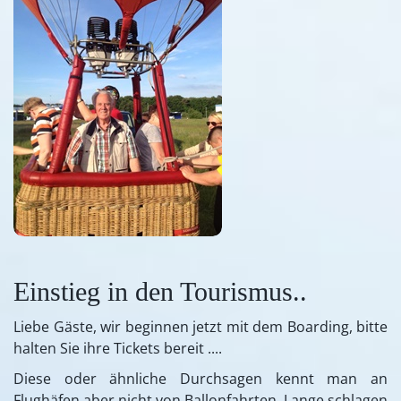
Einstieg in den Tourismus..
Liebe Gäste, wir beginnen jetzt mit dem Boarding, bitte
halten Sie ihre Tickets bereit ....
Diese oder ähnliche Durchsagen kennt man an
Flughäfen aber nicht von Ballonfahrten. Lange schlagen