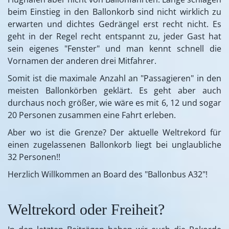
beim Einstieg in den Ballonkorb sind nicht wirklich zu
erwarten und dichtes Gedrängel erst recht nicht. Es
geht in der Regel recht entspannt zu, jeder Gast hat
sein eigenes "Fenster" und man kennt schnell die
Vornamen der anderen drei Mitfahrer.
Somit ist die maximale Anzahl an "Passagieren" in den
meisten Ballonkörben geklärt. Es geht aber auch
durchaus noch größer, wie wäre es mit 6, 12 und sogar
20 Personen zusammen eine Fahrt erleben.
Aber wo ist die Grenze? Der aktuelle Weltrekord für
einen zugelassenen Ballonkorb liegt bei unglaubliche
32 Personen!!
Herzlich Willkommen an Board des "Ballonbus A32"!
Weltrekord oder Freiheit?